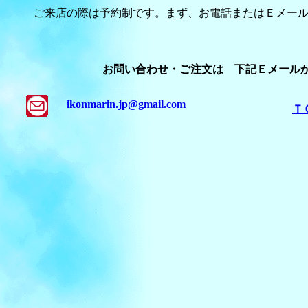
ご来店の際は予約制です。まず、お電話またはＥメー
お問い合わせ・ご注文は 下記Ｅメール
ikonmarin.jp@gmail.com
Ｔ